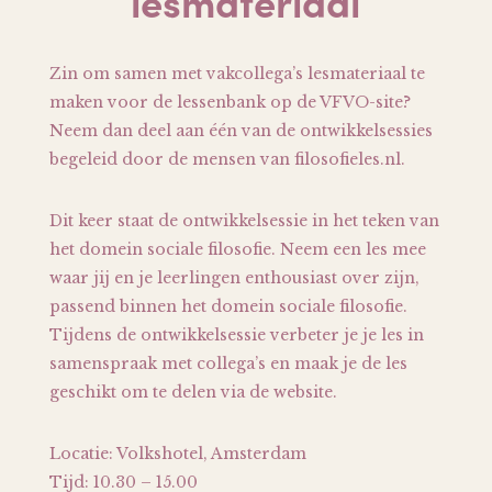
lesmateriaal
Zin om samen met vakcollega’s lesmateriaal te
maken voor de lessenbank op de VFVO-site?
Neem dan deel aan één van de ontwikkelsessies
begeleid door de mensen van filosofieles.nl.
Dit keer staat de ontwikkelsessie in het teken van
het domein sociale filosofie. Neem een les mee
waar jij en je leerlingen enthousiast over zijn,
passend binnen het domein sociale filosofie.
Tijdens de ontwikkelsessie verbeter je je les in
samenspraak met collega’s en maak je de les
geschikt om te delen via de website.
Locatie: Volkshotel, Amsterdam
Tijd: 10.30 – 15.00