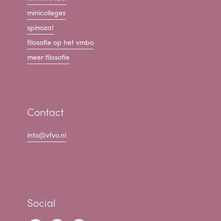
minicolleges
spinoza!
filosofie op het vmbo
meer filosofie
Contact
info@vfvo.nl
Social