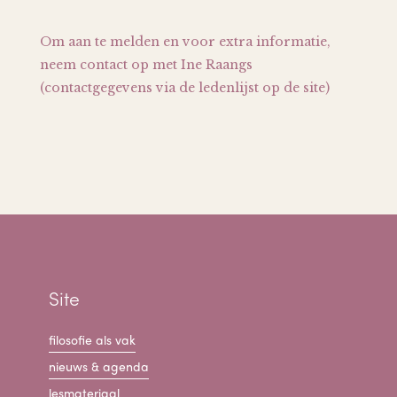
Om aan te melden en voor extra informatie,
neem contact op met Ine Raangs
(contactgegevens via de ledenlijst op de site)
Site
filosofie als vak
nieuws & agenda
lesmateriaal