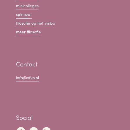
minicolleges
spinoza!
filosofie op het vmbo
meer filosofie
Contact
info@vfvo.nl
Social