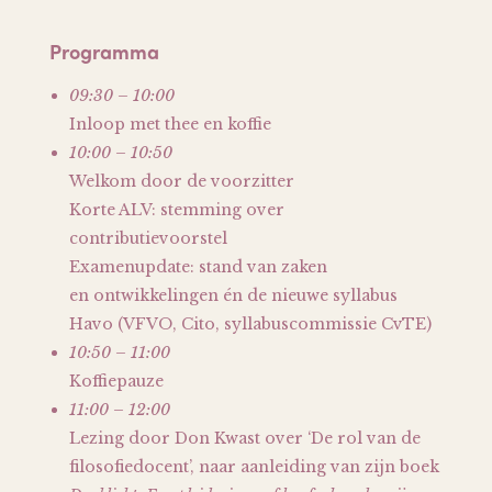
Programma
09:30 – 10:00
Inloop met thee en koffie
10:00 – 10:50
Welkom door de voorzitter
Korte ALV: stemming over
contributievoorstel
Examenupdate: stand van zaken
en ontwikkelingen én de nieuwe syllabus
Havo (VFVO, Cito, syllabuscommissie CvTE)
10:50 – 11:00
Koffiepauze
11:00 – 12:00
Lezing door Don Kwast over ‘De rol van de
filosofiedocent’, naar aanleiding van zijn boek