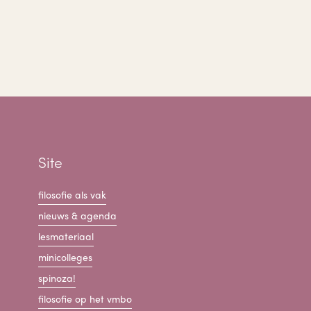
Site
filosofie als vak
nieuws & agenda
lesmateriaal
minicolleges
spinoza!
filosofie op het vmbo