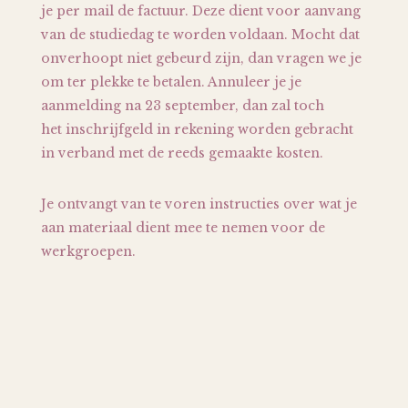
je per mail de factuur. Deze dient voor aanvang
van de studiedag te worden voldaan. Mocht dat
onverhoopt niet gebeurd zijn, dan vragen we je
om ter plekke te betalen. Annuleer je je
aanmelding na 23 september, dan zal toch
het inschrijfgeld in rekening worden gebracht
in verband met de reeds gemaakte kosten.
Je ontvangt van te voren instructies over wat je
aan materiaal dient mee te nemen voor de
werkgroepen.