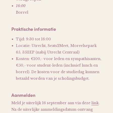
16:00
Borrel
Praktische informatie
Tijd: 9:30 tot 16:00
Locatie: Utrecht, Seats2Meet, Moreelsepark
65, 3511EP (nabij Utrecht Centraal)
Kosten: €100,- voor leden en sympathisanten,
€50,- voor student-leden (inclusief lunch en
borrel). De kosten voor de studiedag kunnen
betaald worden van je scholingsbudget.
Aanmelden
Meld je uiterlijk 16 september aan via deze
link
.
Na de uiterlijke aanmeldingsdatum ontvang