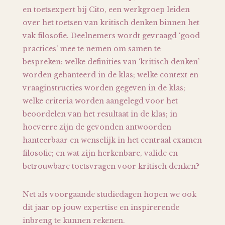
en toetsexpert bij Cito, een werkgroep leiden
over het toetsen van kritisch denken binnen het
vak filosofie. Deelnemers wordt gevraagd ‘good
practices’ mee te nemen om samen te
bespreken: welke definities van ‘kritisch denken’
worden gehanteerd in de klas; welke context en
vraaginstructies worden gegeven in de klas;
welke criteria worden aangelegd voor het
beoordelen van het resultaat in de klas; in
hoeverre zijn de gevonden antwoorden
hanteerbaar en wenselijk in het centraal examen
filosofie; en wat zijn herkenbare, valide en
betrouwbare toetsvragen voor kritisch denken?
Net als voorgaande studiedagen hopen we ook
dit jaar op jouw expertise en inspirerende
inbreng te kunnen rekenen.