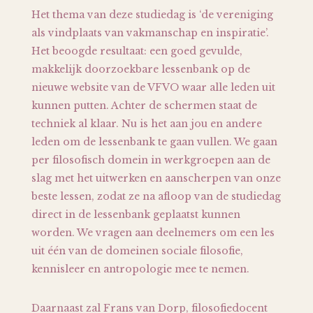
Het thema van deze studiedag is ‘de vereniging
als vindplaats van vakmanschap en inspiratie’.
Het beoogde resultaat: een goed gevulde,
makkelijk doorzoekbare lessenbank op de
nieuwe website van de VFVO waar alle leden uit
kunnen putten. Achter de schermen staat de
techniek al klaar. Nu is het aan jou en andere
leden om de lessenbank te gaan vullen. We gaan
per filosofisch domein in werkgroepen aan de
slag met het uitwerken en aanscherpen van onze
beste lessen, zodat ze na afloop van de studiedag
direct in de lessenbank geplaatst kunnen
worden. We vragen aan deelnemers om een les
uit één van de domeinen sociale filosofie,
kennisleer en antropologie mee te nemen.
Daarnaast zal Frans van Dorp, filosofiedocent