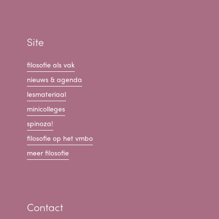
Site
filosofie als vak
nieuws & agenda
lesmateriaal
minicolleges
spinoza!
filosofie op het vmbo
meer filosofie
Contact