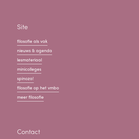
Site
filosofie als vak
nieuws & agenda
lesmateriaal
minicolleges
spinoza!
filosofie op het vmbo
meer filosofie
Contact