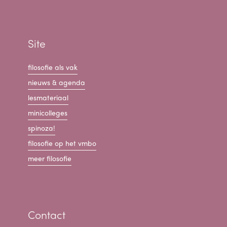
Site
filosofie als vak
nieuws & agenda
lesmateriaal
minicolleges
spinoza!
filosofie op het vmbo
meer filosofie
Contact