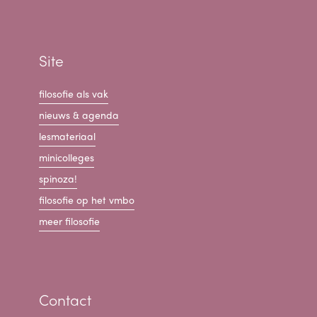
Site
filosofie als vak
nieuws & agenda
lesmateriaal
minicolleges
spinoza!
filosofie op het vmbo
meer filosofie
Contact