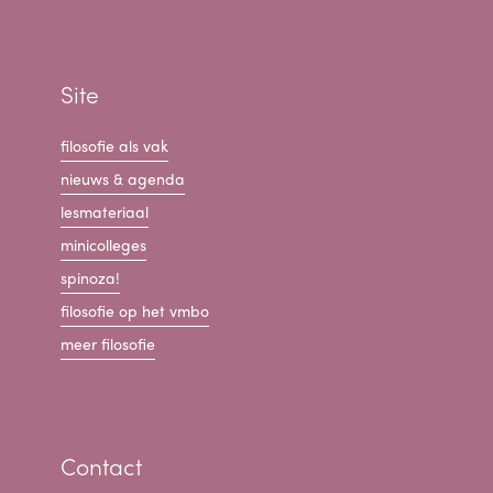
Site
filosofie als vak
nieuws & agenda
lesmateriaal
minicolleges
spinoza!
filosofie op het vmbo
meer filosofie
Contact