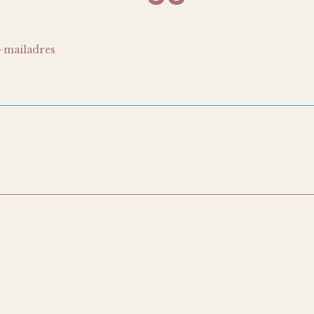
-mailadres