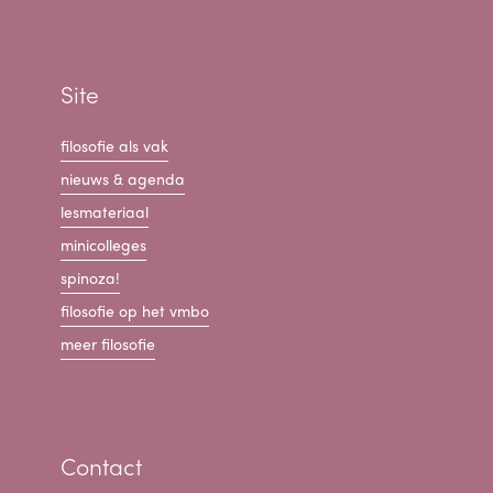
Site
filosofie als vak
nieuws & agenda
lesmateriaal
minicolleges
spinoza!
filosofie op het vmbo
meer filosofie
Contact