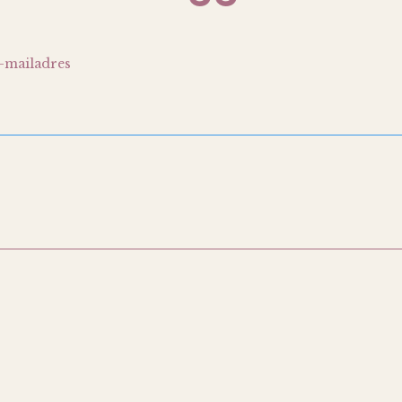
-mailadres