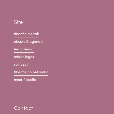
Site
filosofie als vak
nieuws & agenda
lesmateriaal
minicolleges
spinoza!
filosofie op het vmbo
meer filosofie
Contact