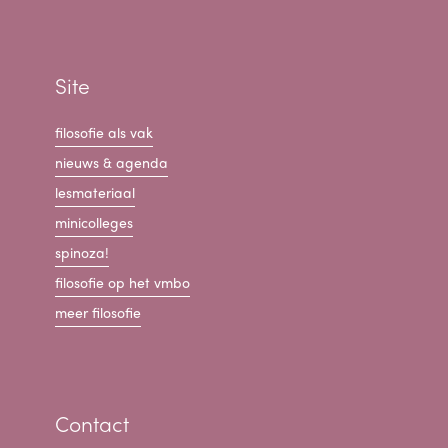
Site
filosofie als vak
nieuws & agenda
lesmateriaal
minicolleges
spinoza!
filosofie op het vmbo
meer filosofie
Contact