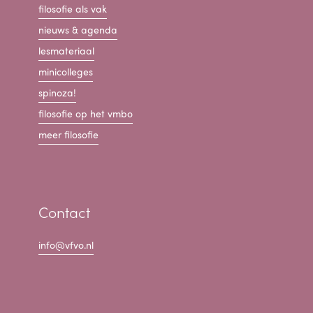
filosofie als vak
nieuws & agenda
lesmateriaal
minicolleges
spinoza!
filosofie op het vmbo
meer filosofie
Contact
info@vfvo.nl