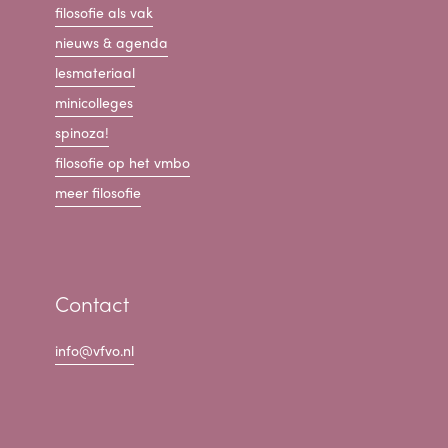
filosofie als vak
nieuws & agenda
lesmateriaal
minicolleges
spinoza!
filosofie op het vmbo
meer filosofie
Contact
info@vfvo.nl